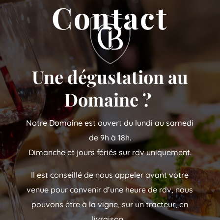
Contact
Une dégustation au
Domaine ?
Notre Domaine est ouvert du lundi au samedi
de 9h à 18h.
Dimanche et jours fériés sur rdv uniquement.
Il est conseillé de nous appeler avant votre
venue pour convenir d’une heure de rdv, nous
pouvons être à la vigne, sur un tracteur, en
livraison…