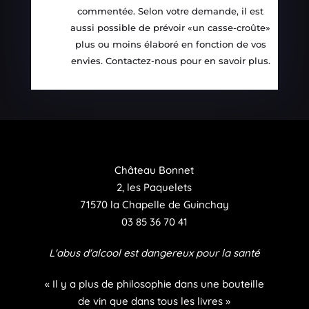
commentée. Selon votre demande, il est
aussi possible de prévoir «un casse-croûte»
plus ou moins élaboré en fonction de vos
envies. Contactez-nous pour en savoir plus.
Château Bonnet
2, les Paquelets
71570 la Chapelle de Guinchay
03 85 36 70 41
L'abus d'alcool est dangereux pour la santé
« Il y a plus de philosophie dans une bouteille
de vin que dans tous les livres »