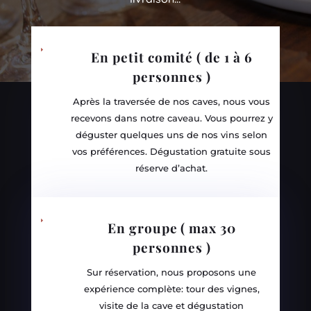
E
En petit comité ( de 1 à 6
personnes )
Après la traversée de nos caves, nous vous
recevons dans notre caveau. Vous pourrez y
déguster quelques uns de nos vins selon
vos préférences. Dégustation gratuite sous
réserve d’achat.
E
En groupe ( max 30
personnes )
Sur réservation, nous proposons une
expérience complète: tour des vignes,
visite de la cave et dégustation