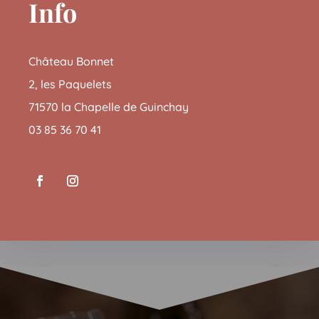
Info
Château Bonnet
2, les Paquelets
71570 la Chapelle de Guinchay
03 85 36 70 41