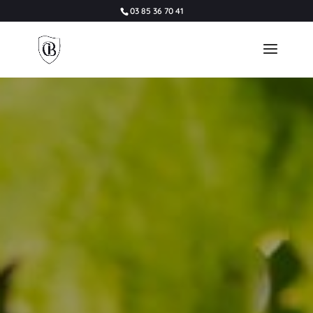
03 85 36 70 41