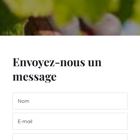
Envoyez-nous un
message