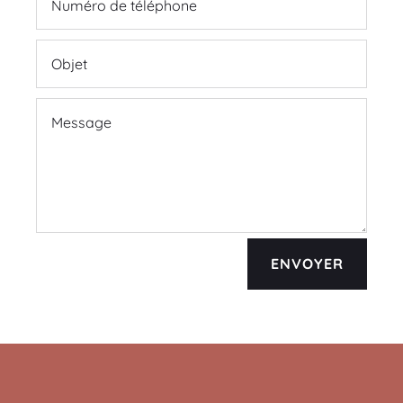
ENVOYER