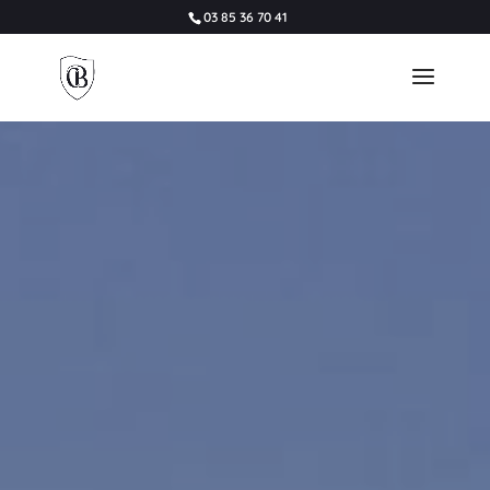
03 85 36 70 41