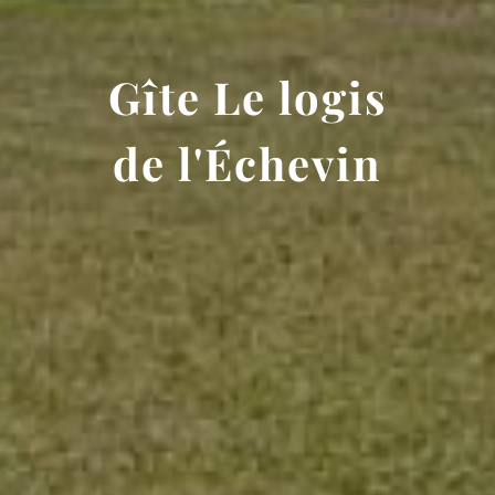
Gîte Le logis
de l'Échevin