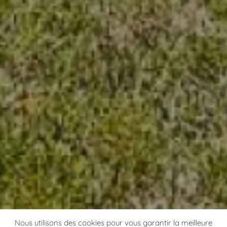
Nous utilisons des cookies pour vous garantir la meilleure