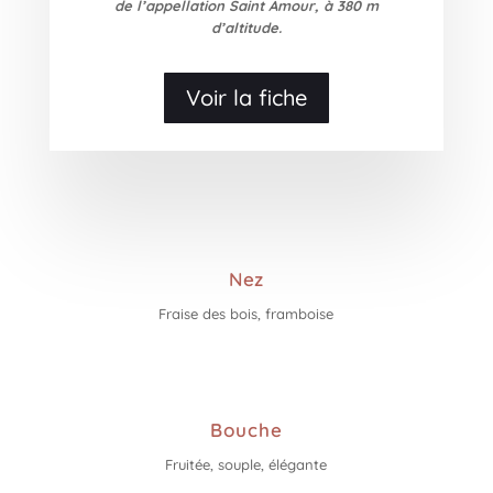
de l’appellation Saint Amour, à 380 m
d’altitude.
Voir la fiche
Nez
Fraise des bois, framboise
Bouche
Fruitée, souple, élégante