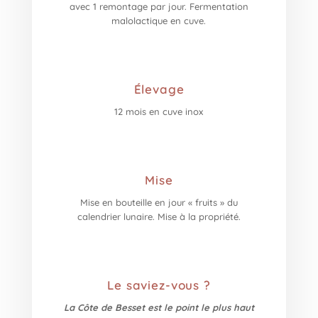
avec 1 remontage par jour. Fermentation
malolactique en cuve.
Élevage
12 mois en cuve inox
Mise
Mise en bouteille en jour « fruits » du
calendrier lunaire. Mise à la propriété.
Le saviez-vous ?
La Côte de Besset est le point le plus haut