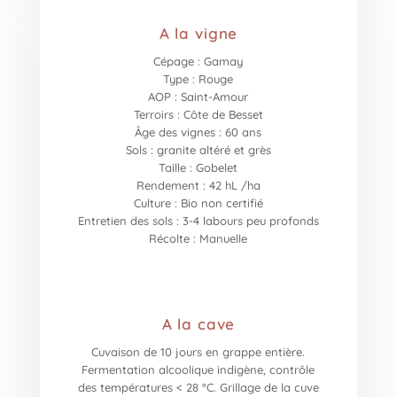
A la vigne
Cépage : Gamay
Type : Rouge
AOP : Saint-Amour
Terroirs : Côte de Besset
Âge des vignes : 60 ans
Sols : granite altéré et grès
Taille : Gobelet
Rendement : 42 hL /ha
Culture : Bio non certifié
Entretien des sols : 3-4 labours peu profonds
Récolte : Manuelle
A la cave
Cuvaison de 10 jours en grappe entière.
Fermentation alcoolique indigène, contrôle
des températures < 28 °C. Grillage de la cuve