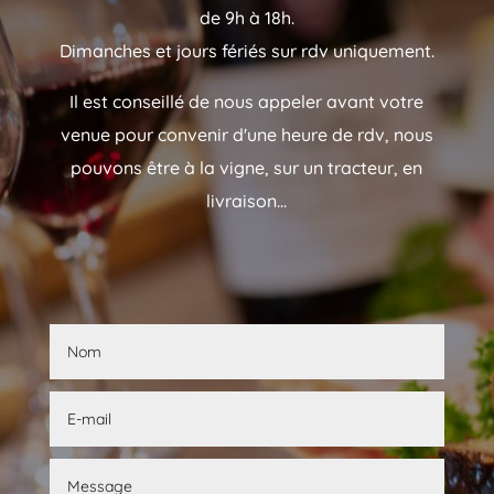
de 9h à 18h.
Dimanches et jours fériés sur rdv uniquement.
Il est conseillé de nous appeler avant votre
venue pour convenir d'une heure de rdv, nous
pouvons être à la vigne, sur un tracteur, en
livraison...