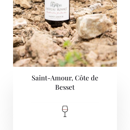
Saint-Amour, Côte de
Besset