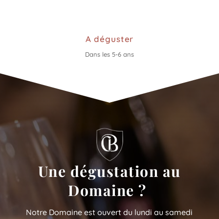
A déguster
Dans les 5-6 ans
Une dégustation au
Domaine ?
Notre Domaine est ouvert du lundi au samedi